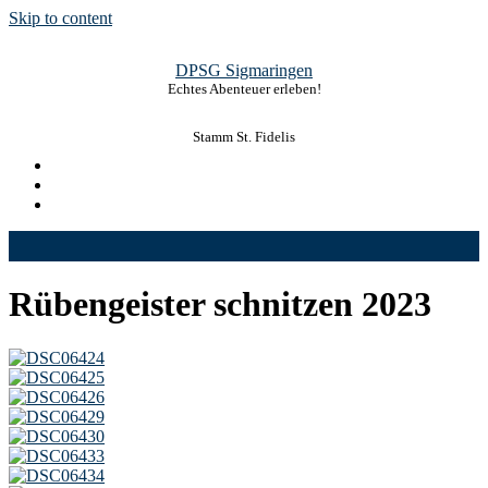
Skip to content
DPSG Sigmaringen
Echtes Abenteuer erleben!
Stamm St. Fidelis
Rübengeister schnitzen 2023