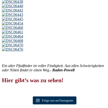
Ein alter Pfadfinder ist voller Findigkeit. Aus allen Schwierigkeiten
oder Nöten findet er einen Weg.-
Baden-Powell
Hier gibt’s was zu sehen!
Folge uns auf Instagram