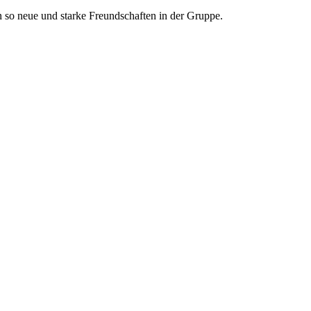
so neue und starke Freundschaften in der Gruppe.