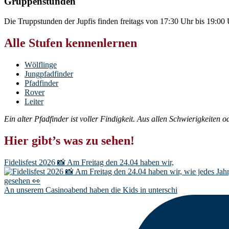
Gruppenstunden
Die Truppstunden der Jupfis finden freitags von 17:30 Uhr bis 19:0
Alle Stufen kennenlernen
Wölflinge
Jungpfadfinder
Pfadfinder
Rover
Leiter
Ein alter Pfadfinder ist voller Findigkeit. Aus allen Schwierigkeiten 
Hier gibt’s was zu sehen!
Fidelisfest 2026 📸 Am Freitag den 24.04 haben wir,
An unserem Casinoabend haben die Kids in unterschi