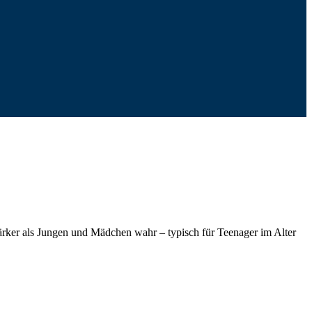
tärker als Jungen und Mädchen wahr – typisch für Teenager im Alter