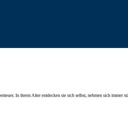
teuer. In ihrem Alter entdecken sie sich selbst, nehmen sich immer s