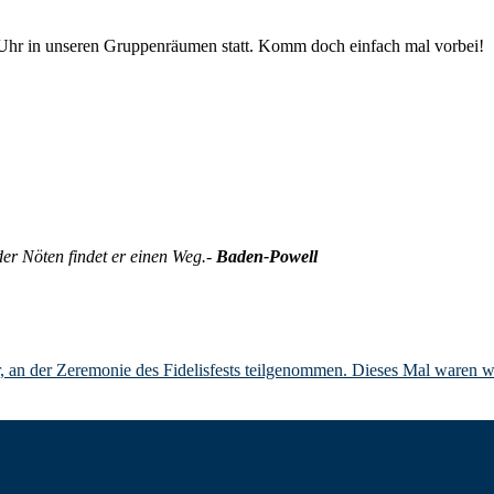
0 Uhr in unseren Gruppenräumen statt. Komm doch einfach mal vorbei!
oder Nöten findet er einen Weg.-
Baden-Powell