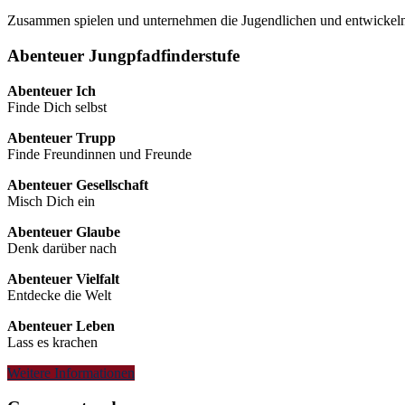
Zusammen spielen und unternehmen die Jugendlichen und entwickeln 
Abenteuer Jungpfadfinderstufe
Abenteuer Ich
Finde Dich selbst
Abenteuer Trupp
Finde Freundinnen und Freunde
Abenteuer Gesellschaft
Misch Dich ein
Abenteuer Glaube
Denk darüber nach
Abenteuer Vielfalt
Entdecke die Welt
Abenteuer Leben
Lass es krachen
Weitere Informationen