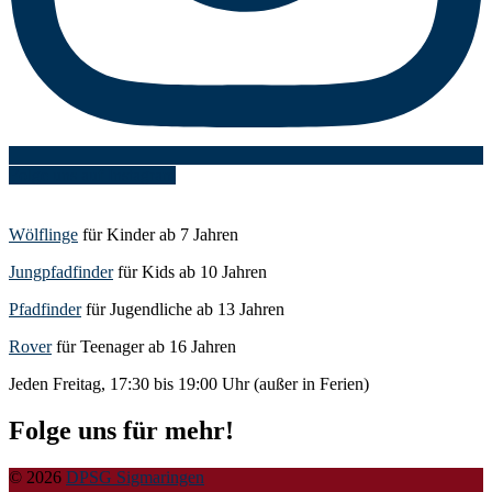
Folge uns auf Instagram
Wölflinge
für Kinder ab 7 Jahren
Jungpfadfinder
für Kids ab 10 Jahren
Pfadfinder
für Jugendliche ab 13 Jahren
Rover
für Teenager ab 16 Jahren
Jeden Freitag, 17:30 bis 19:00 Uhr (außer in Ferien)
Folge uns für mehr!
© 2026
DPSG Sigmaringen