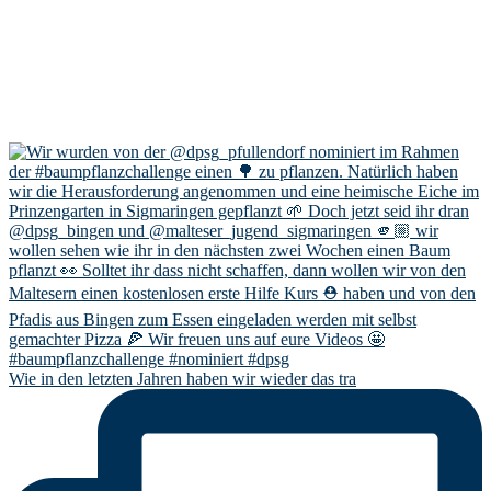
Wie in den letzten Jahren haben wir wieder das tra