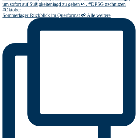
Sommerlager-Rückblick im Querformat 📸 Alle weitere