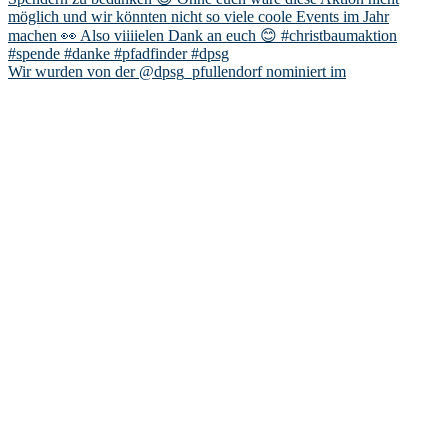
Wir wurden von der @dpsg_pfullendorf nominiert im