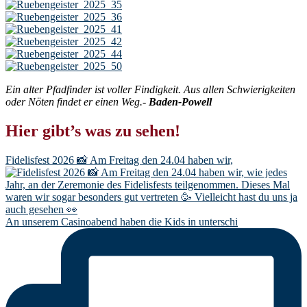
Ein alter Pfadfinder ist voller Findigkeit. Aus allen Schwierigkeiten
oder Nöten findet er einen Weg.-
Baden-Powell
Hier gibt’s was zu sehen!
Fidelisfest 2026 📸 Am Freitag den 24.04 haben wir,
An unserem Casinoabend haben die Kids in unterschi