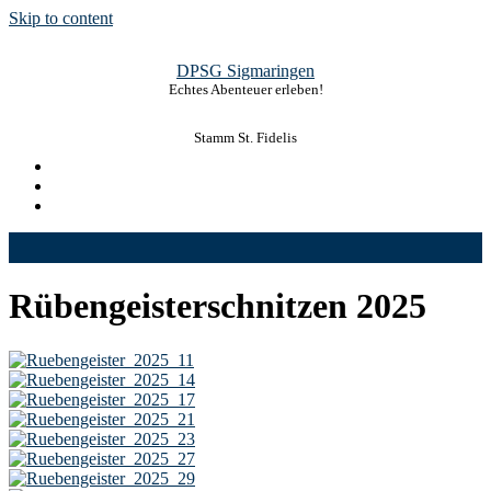
Skip to content
DPSG Sigmaringen
Echtes Abenteuer erleben!
Stamm St. Fidelis
Rübengeisterschnitzen 2025