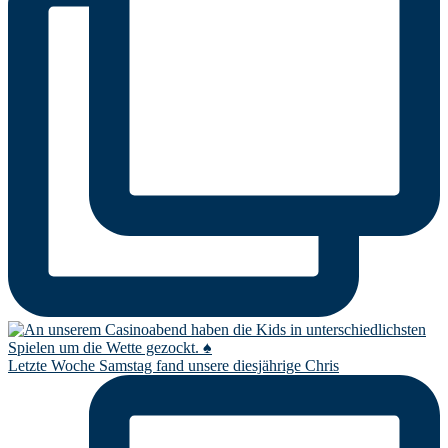
Letzte Woche Samstag fand unsere diesjährige Chris