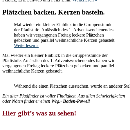
Plätzchen backen. Kerzen basteln.
Mal wieder ein kleiner Einblick in die Gruppenstunde
der Pfadistufe. Anlässlich des 1. Adventswochenendes
haben wir vergangenen Freitag leckere Plätzchen
gebacken und parallel weihnachtliche Kerzen gebastelt.
Weiterlesen »
Mal wieder ein kleiner Einblick in die Gruppenstunde der
Pfadistufe. Anlässlich des 1. Adventswochenendes haben wir
vergangenen Freitag leckere Plätzchen gebacken und parallel
weihnachtliche Kerzen gebastelt.
Während die einen Plätzchen ausstechen, wurde an anderer Ste
Ein alter Pfadfinder ist voller Findigkeit. Aus allen Schwierigkeiten
oder Nöten findet er einen Weg.-
Baden-Powell
Hier gibt’s was zu sehen!