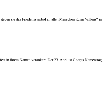
n geben sie das Friedenssymbol an alle „Menschen guten Willens“ in
fest in ihrem Namen verankert. Der 23. April ist Georgs Namenstag,