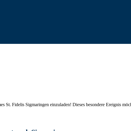
s St. Fidelis Sigmaringen einzuladen! Dieses besondere Ereignis möc