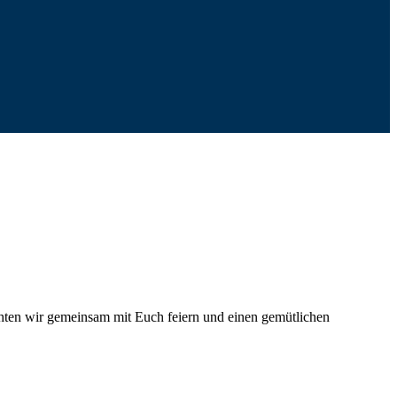
hten wir gemeinsam mit Euch feiern und einen gemütlichen